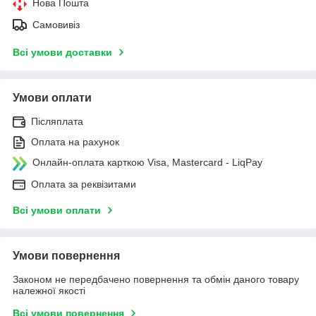
Нова Пошта
Самовивіз
Всі умови доставки
Умови оплати
Післяплата
Оплата на рахунок
Онлайн-оплата карткою Visa, Mastercard - LiqPay
Оплата за реквізитами
Всі умови оплати
Умови повернення
Законом не передбачено повернення та обмін даного товару
належної якості
Всі умови повернення