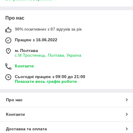
Про нас
98% позитивних з 87 відгуків за рік
Працює з 16.06.2022
м. Полтава
с.М.Тростянець, Полтава, Україна
Контакти
Сьогодні працює з 09:00 до 21:00
Показати весь графік роботи
Про нас
Контакти
Доставка та оплата