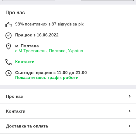
Про нас
98% позитивних з 87 відгуків за рік
Працює з 16.06.2022
м. Полтава
с.М.Тростянець, Полтава, Україна
Контакти
Сьогодні працює з 11:00 до 21:00
Показати весь графік роботи
Про нас
Контакти
Доставка та оплата