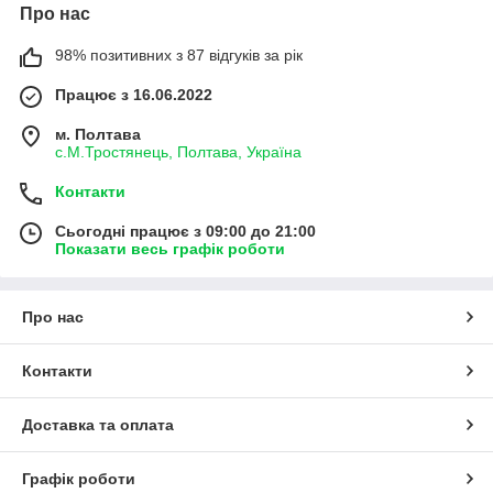
Про нас
98% позитивних з 87 відгуків за рік
Працює з 16.06.2022
м. Полтава
с.М.Тростянець, Полтава, Україна
Контакти
Сьогодні працює з 09:00 до 21:00
Показати весь графік роботи
Про нас
Контакти
Доставка та оплата
Графік роботи