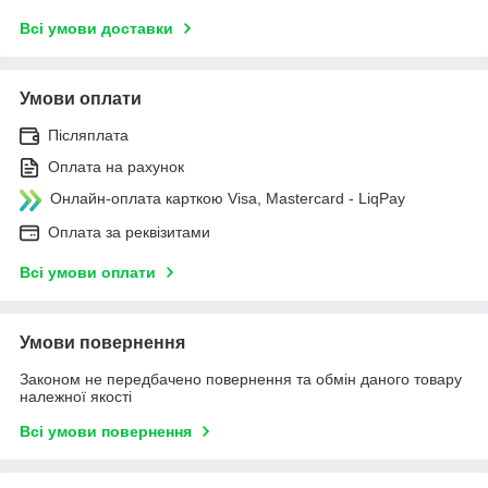
Всі умови доставки
Умови оплати
Післяплата
Оплата на рахунок
Онлайн-оплата карткою Visa, Mastercard - LiqPay
Оплата за реквізитами
Всі умови оплати
Умови повернення
Законом не передбачено повернення та обмін даного товару
належної якості
Всі умови повернення