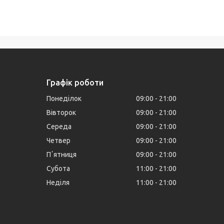
Графік роботи
Понеділок
09:00
21:00
Вівторок
09:00
21:00
Середа
09:00
21:00
Четвер
09:00
21:00
Пʼятниця
09:00
21:00
Субота
11:00
21:00
Неділя
11:00
21:00