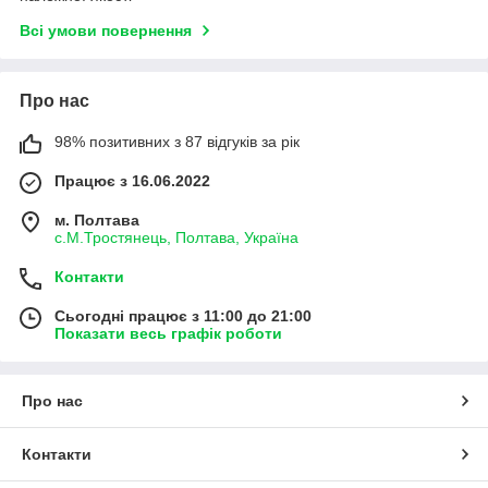
Всі умови повернення
Про нас
98% позитивних з 87 відгуків за рік
Працює з 16.06.2022
м. Полтава
с.М.Тростянець, Полтава, Україна
Контакти
Сьогодні працює з 11:00 до 21:00
Показати весь графік роботи
Про нас
Контакти