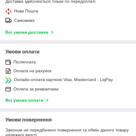
Доставка здійснюється тільки по передоплаті.
Нова Пошта
Самовивіз
Всі умови доставки
Умови оплати
Післяплата
Оплата на рахунок
Онлайн-оплата карткою Visa, Mastercard - LiqPay
Оплата за реквізитами
Всі умови оплати
Умови повернення
Законом не передбачено повернення та обмін даного товару
належної якості