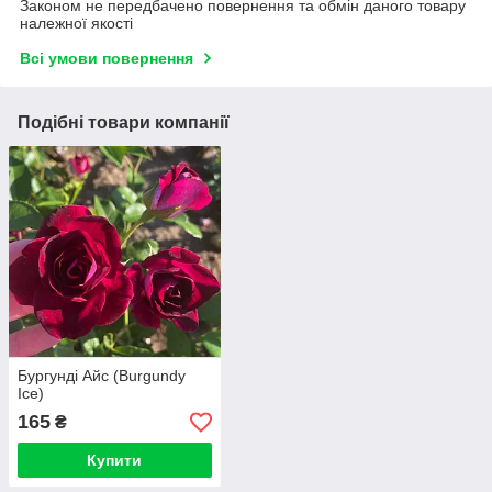
Законом не передбачено повернення та обмін даного товару
належної якості
Всі умови повернення
Подібні товари компанії
Бургунді Айс (Burgundy
Ice)
165
₴
Купити