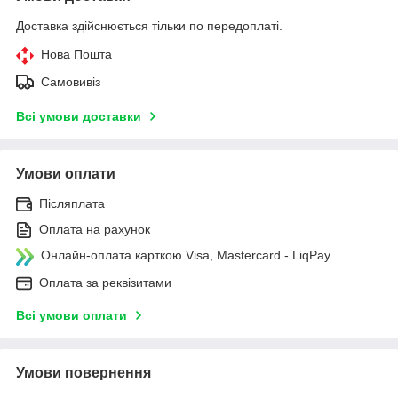
Доставка здійснюється тільки по передоплаті.
Нова Пошта
Самовивіз
Всі умови доставки
Умови оплати
Післяплата
Оплата на рахунок
Онлайн-оплата карткою Visa, Mastercard - LiqPay
Оплата за реквізитами
Всі умови оплати
Умови повернення