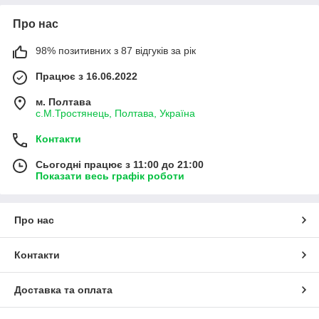
Про нас
98% позитивних з 87 відгуків за рік
Працює з 16.06.2022
м. Полтава
с.М.Тростянець, Полтава, Україна
Контакти
Сьогодні працює з 11:00 до 21:00
Показати весь графік роботи
Про нас
Контакти
Доставка та оплата