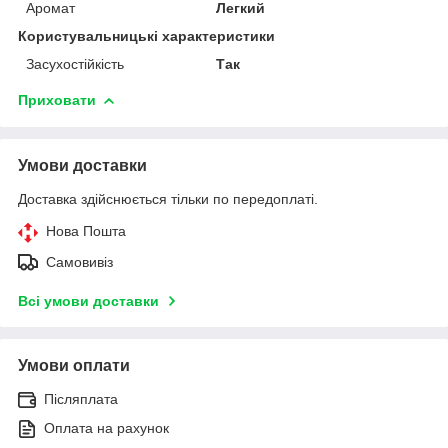
Аромат
Легкий
Користувальницькі характеристики
Засухостійкість
Так
Приховати
Умови доставки
Доставка здійснюється тільки по передоплаті.
Нова Пошта
Самовивіз
Всі умови доставки
Умови оплати
Післяплата
Оплата на рахунок