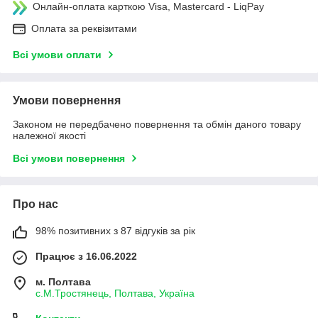
Онлайн-оплата карткою Visa, Mastercard - LiqPay
Оплата за реквізитами
Всі умови оплати
Умови повернення
Законом не передбачено повернення та обмін даного товару
належної якості
Всі умови повернення
Про нас
98% позитивних з 87 відгуків за рік
Працює з 16.06.2022
м. Полтава
с.М.Тростянець, Полтава, Україна