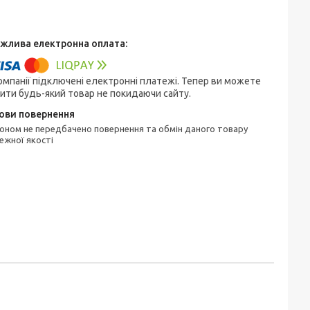
омпанії підключені електронні платежі. Тепер ви можете
ити будь-який товар не покидаючи сайту.
ежної якості