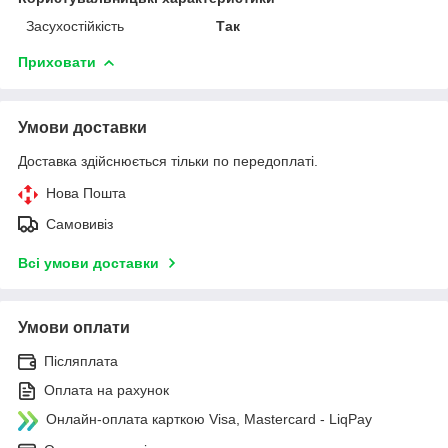
Засухостійкість
Так
Приховати
Умови доставки
Доставка здійснюється тільки по передоплаті.
Нова Пошта
Самовивіз
Всі умови доставки
Умови оплати
Післяплата
Оплата на рахунок
Онлайн-оплата карткою Visa, Mastercard - LiqPay