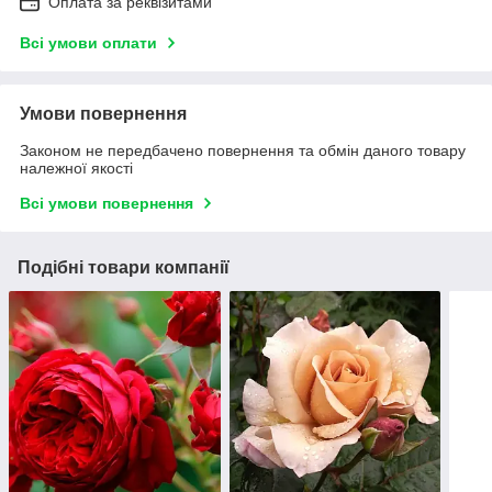
Оплата за реквізитами
Всі умови оплати
Умови повернення
Законом не передбачено повернення та обмін даного товару
належної якості
Всі умови повернення
Подібні товари компанії