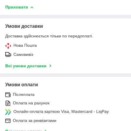
Приховати
Умови доставки
Доставка здійснюється тільки по передоплаті.
Нова Пошта
Самовивіз
Всі умови доставки
Умови оплати
Післяплата
Оплата на рахунок
Онлайн-оплата карткою Visa, Mastercard - LiqPay
Оплата за реквізитами