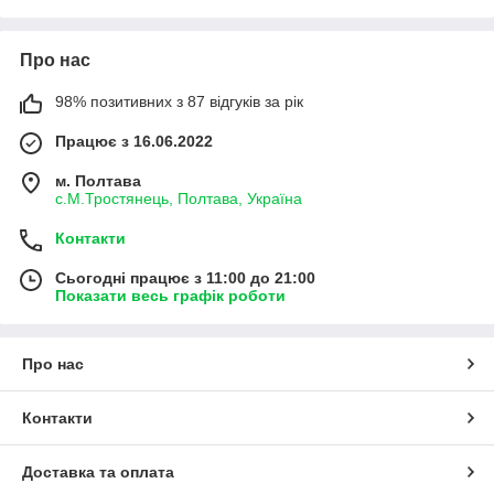
Про нас
98% позитивних з 87 відгуків за рік
Працює з 16.06.2022
м. Полтава
с.М.Тростянець, Полтава, Україна
Контакти
Сьогодні працює з 11:00 до 21:00
Показати весь графік роботи
Про нас
Контакти
Доставка та оплата