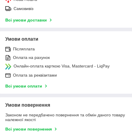
Самовивіз
Всі умови доставки
Умови оплати
Післяплата
Оплата на рахунок
Онлайн-оплата карткою Visa, Mastercard - LiqPay
Оплата за реквізитами
Всі умови оплати
Умови повернення
Законом не передбачено повернення та обмін даного товару
належної якості
Всі умови повернення