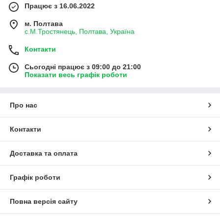
Працює з 16.06.2022
м. Полтава
с.М.Тростянець, Полтава, Україна
Контакти
Сьогодні працює з 09:00 до 21:00
Показати весь графік роботи
Про нас
Контакти
Доставка та оплата
Графік роботи
Повна версія сайту