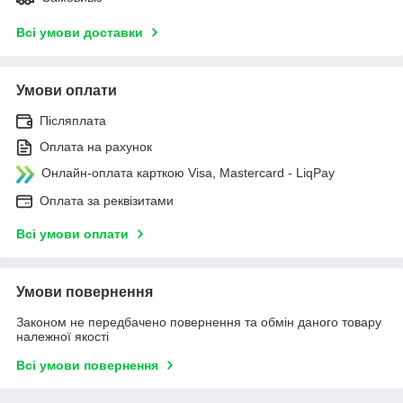
Всі умови доставки
Умови оплати
Післяплата
Оплата на рахунок
Онлайн-оплата карткою Visa, Mastercard - LiqPay
Оплата за реквізитами
Всі умови оплати
Умови повернення
Законом не передбачено повернення та обмін даного товару
належної якості
Всі умови повернення