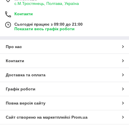
с.М.Тростянець, Полтава, Україна
Контакти
Сьогодні працює з 09:00 до 21:00
Показати весь графік роботи
Про нас
Контакти
Доставка та оплата
Графік роботи
Повна версія сайту
Сайт створено на маркетплейсі
Prom.ua