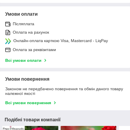
Умови оплати
Післяплата
Оплата на рахунок
Онлайн-оплата карткою Visa, Mastercard - LiqPay
Оплата за реквізитами
Всі умови оплати
Умови повернення
Законом не передбачено повернення та обмін даного товару
належної якості
Всі умови повернення
Подібні товари компанії