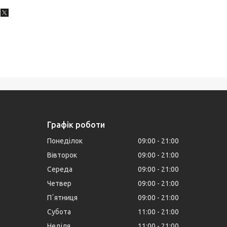
Графік роботи
Понеділок
09:00
21:00
Вівторок
09:00
21:00
Середа
09:00
21:00
Четвер
09:00
21:00
Пʼятниця
09:00
21:00
Субота
11:00
21:00
Неділя
11:00
21:00