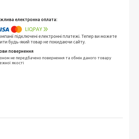
омпанії підключені електронні платежі. Тепер ви можете
ити будь-який товар не покидаючи сайту.
ежної якості