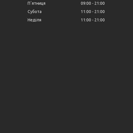
Пʼятниця
09:00
21:00
Субота
11:00
21:00
Неділя
11:00
21:00