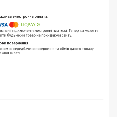
омпанії підключені електронні платежі. Тепер ви можете
ити будь-який товар не покидаючи сайту.
ежної якості