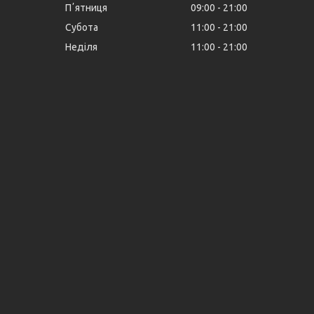
Пʼятниця
09:00
21:00
Субота
11:00
21:00
Неділя
11:00
21:00