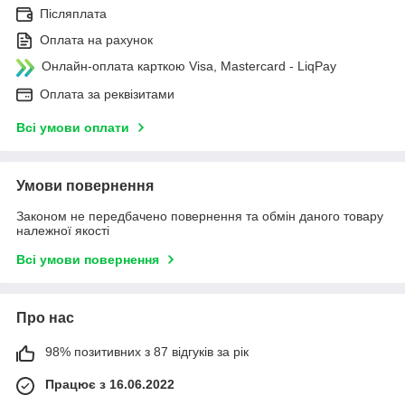
Післяплата
Оплата на рахунок
Онлайн-оплата карткою Visa, Mastercard - LiqPay
Оплата за реквізитами
Всі умови оплати
Умови повернення
Законом не передбачено повернення та обмін даного товару
належної якості
Всі умови повернення
Про нас
98% позитивних з 87 відгуків за рік
Працює з 16.06.2022