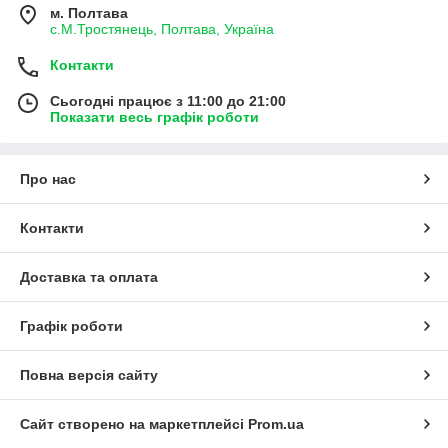
м. Полтава
с.М.Тростянець, Полтава, Україна
Контакти
Сьогодні працює з 11:00 до 21:00
Показати весь графік роботи
Про нас
Контакти
Доставка та оплата
Графік роботи
Повна версія сайту
Сайт створено на маркетплейсі
Prom.ua