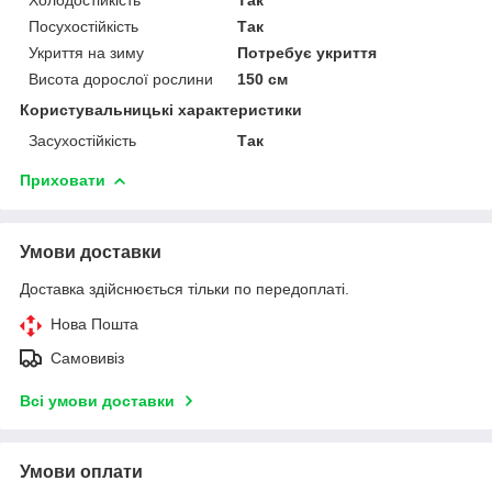
Посухостійкість
Так
Укриття на зиму
Потребує укриття
Висота дорослої рослини
150 см
Користувальницькі характеристики
Засухостійкість
Так
Приховати
Умови доставки
Доставка здійснюється тільки по передоплаті.
Нова Пошта
Самовивіз
Всі умови доставки
Умови оплати