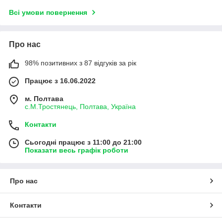
Всі умови повернення
Про нас
98% позитивних з 87 відгуків за рік
Працює з 16.06.2022
м. Полтава
с.М.Тростянець, Полтава, Україна
Контакти
Сьогодні працює з 11:00 до 21:00
Показати весь графік роботи
Про нас
Контакти