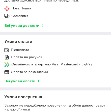
Доставка здійснюється тільки по передоплаті.
Нова Пошта
Самовивіз
Всі умови доставки
Умови оплати
Післяплата
Оплата на рахунок
Онлайн-оплата карткою Visa, Mastercard - LiqPay
Оплата за реквізитами
Всі умови оплати
Умови повернення
Законом не передбачено повернення та обмін даного товару
належної якості