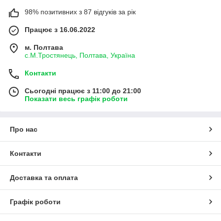
98% позитивних з 87 відгуків за рік
Працює з 16.06.2022
м. Полтава
с.М.Тростянець, Полтава, Україна
Контакти
Сьогодні працює з 11:00 до 21:00
Показати весь графік роботи
Про нас
Контакти
Доставка та оплата
Графік роботи