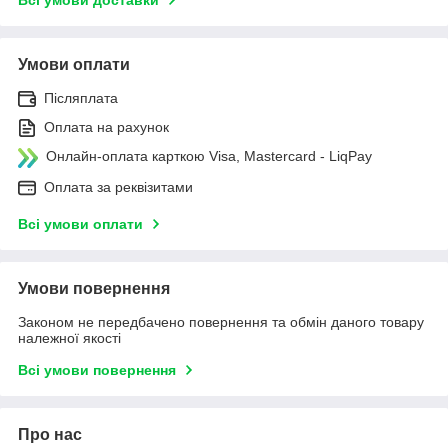
Умови оплати
Післяплата
Оплата на рахунок
Онлайн-оплата карткою Visa, Mastercard - LiqPay
Оплата за реквізитами
Всі умови оплати
Умови повернення
Законом не передбачено повернення та обмін даного товару
належної якості
Всі умови повернення
Про нас