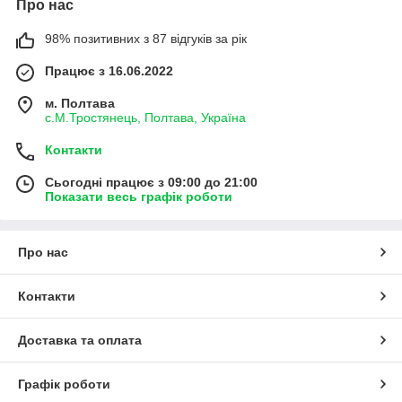
Про нас
98% позитивних з 87 відгуків за рік
Працює з 16.06.2022
м. Полтава
с.М.Тростянець, Полтава, Україна
Контакти
Сьогодні працює з 09:00 до 21:00
Показати весь графік роботи
Про нас
Контакти
Доставка та оплата
Графік роботи