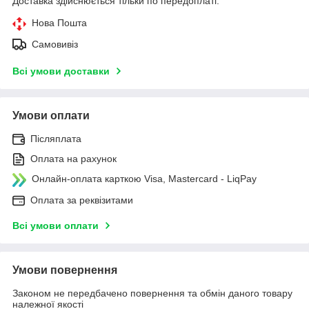
Доставка здійснюється тільки по передоплаті.
Нова Пошта
Самовивіз
Всі умови доставки
Умови оплати
Післяплата
Оплата на рахунок
Онлайн-оплата карткою Visa, Mastercard - LiqPay
Оплата за реквізитами
Всі умови оплати
Умови повернення
Законом не передбачено повернення та обмін даного товару
належної якості