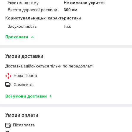
Укриття на зиму
Не вимагає укриття
Висота дорослої рослини
300 см
Користувальницькі характеристики
Засухостійкість
Так
Приховати
Умови доставки
Доставка здійснюється тільки по передоплаті.
Нова Пошта
Самовивіз
Всі умови доставки
Умови оплати
Післяплата