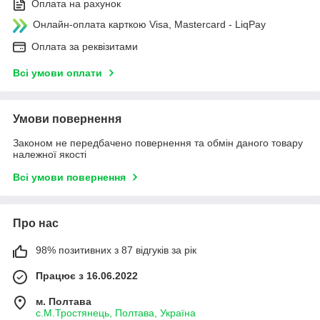
Оплата на рахунок
Онлайн-оплата карткою Visa, Mastercard - LiqPay
Оплата за реквізитами
Всі умови оплати
Умови повернення
Законом не передбачено повернення та обмін даного товару
належної якості
Всі умови повернення
Про нас
98% позитивних з 87 відгуків за рік
Працює з 16.06.2022
м. Полтава
с.М.Тростянець, Полтава, Україна