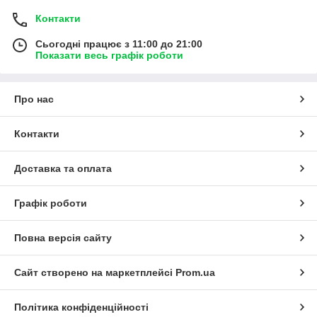
Контакти
Сьогодні працює з 11:00 до 21:00
Показати весь графік роботи
Про нас
Контакти
Доставка та оплата
Графік роботи
Повна версія сайту
Сайт створено на маркетплейсі
Prom.ua
Політика конфіденційності