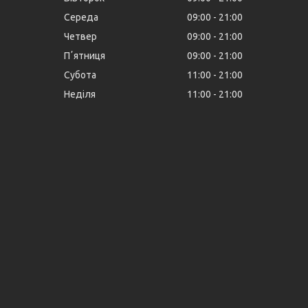
Середа
09:00
21:00
Четвер
09:00
21:00
Пʼятниця
09:00
21:00
Субота
11:00
21:00
Неділя
11:00
21:00