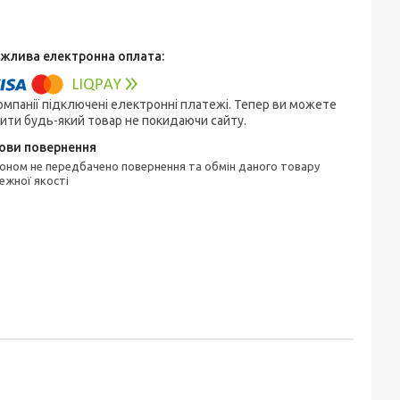
омпанії підключені електронні платежі. Тепер ви можете
ити будь-який товар не покидаючи сайту.
ежної якості