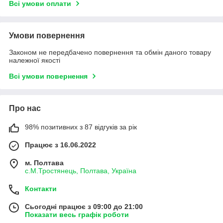
Всі умови оплати
Умови повернення
Законом не передбачено повернення та обмін даного товару
належної якості
Всі умови повернення
Про нас
98% позитивних з 87 відгуків за рік
Працює з 16.06.2022
м. Полтава
с.М.Тростянець, Полтава, Україна
Контакти
Сьогодні працює з 09:00 до 21:00
Показати весь графік роботи