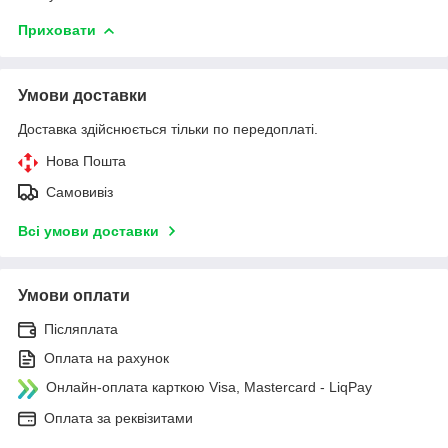
Приховати
Умови доставки
Доставка здійснюється тільки по передоплаті.
Нова Пошта
Самовивіз
Всі умови доставки
Умови оплати
Післяплата
Оплата на рахунок
Онлайн-оплата карткою Visa, Mastercard - LiqPay
Оплата за реквізитами