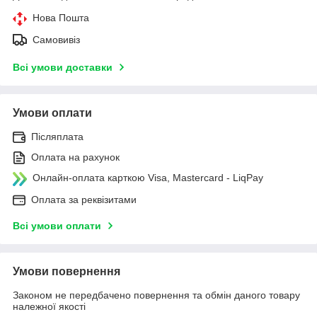
Нова Пошта
Самовивіз
Всі умови доставки
Умови оплати
Післяплата
Оплата на рахунок
Онлайн-оплата карткою Visa, Mastercard - LiqPay
Оплата за реквізитами
Всі умови оплати
Умови повернення
Законом не передбачено повернення та обмін даного товару
належної якості