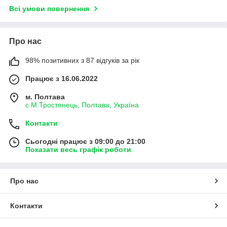
Всі умови повернення
Про нас
98% позитивних з 87 відгуків за рік
Працює з 16.06.2022
м. Полтава
с.М.Тростянець, Полтава, Україна
Контакти
Сьогодні працює з 09:00 до 21:00
Показати весь графік роботи
Про нас
Контакти