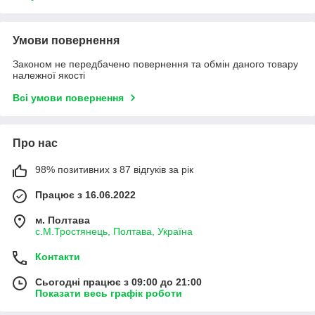
Умови повернення
Законом не передбачено повернення та обмін даного товару
належної якості
Всі умови повернення
Про нас
98% позитивних з 87 відгуків за рік
Працює з 16.06.2022
м. Полтава
с.М.Тростянець, Полтава, Україна
Контакти
Сьогодні працює з 09:00 до 21:00
Показати весь графік роботи