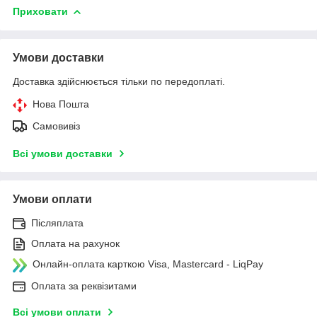
Приховати
Умови доставки
Доставка здійснюється тільки по передоплаті.
Нова Пошта
Самовивіз
Всі умови доставки
Умови оплати
Післяплата
Оплата на рахунок
Онлайн-оплата карткою Visa, Mastercard - LiqPay
Оплата за реквізитами
Всі умови оплати